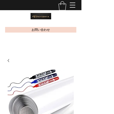
お問い合わせ