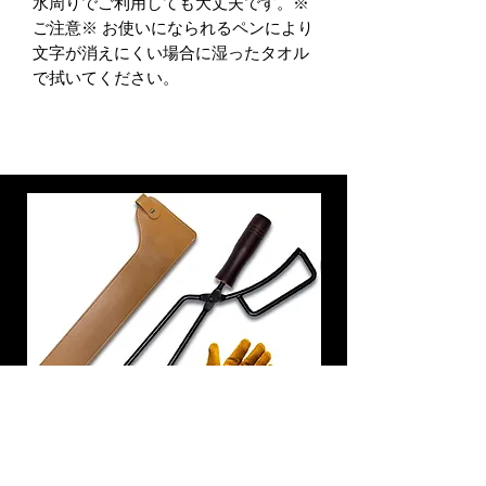
水周りでご利用しても大丈夫です。※
ご注意※ お使いになられるペンにより
文字が消えにくい場合に湿ったタオル
で拭いてください。