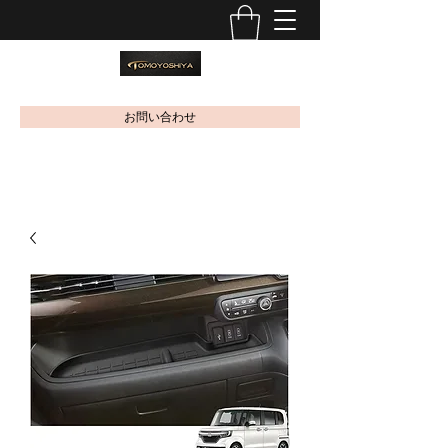
お問い合わせ