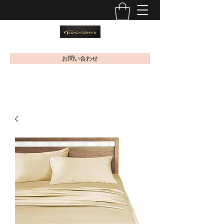
お問い合わせ