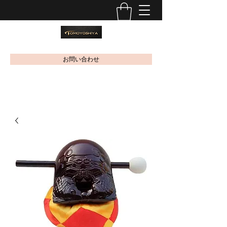
お問い合わせ