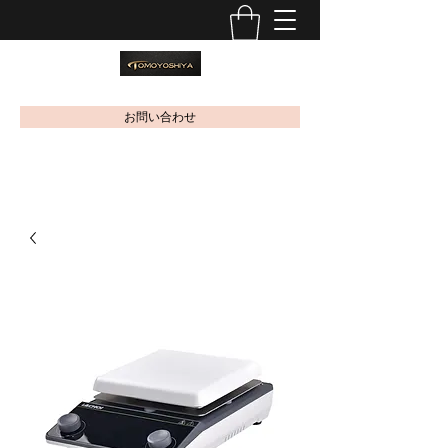
お問い合わせ