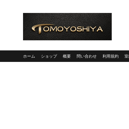
ホーム
ショップ
概要
問い合わせ
利用規約
室