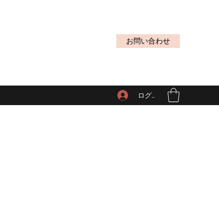
お問い合わせ
ログイン