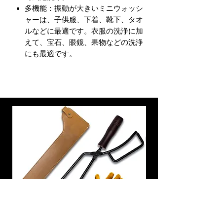
多機能：振動が大きいミニウォッシ
ャーは、子供服、下着、靴下、タオ
ルなどに最適です。衣服の洗浄に加
えて、宝石、眼鏡、果物などの洗浄
にも最適です。