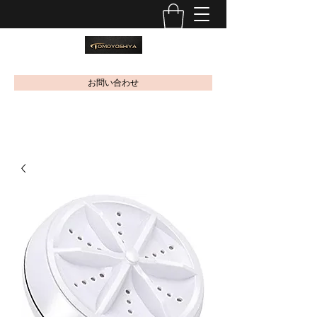
お問い合わせ