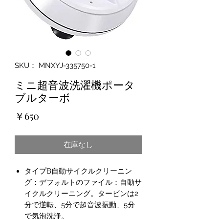
SKU： MNXYJ-335750-1
ミニ超音波洗濯機ポータ
ブルターボ
価
￥650
格
在庫なし
タイプB自動サイクルクリーニン
グ：デフォルトのファイル：自動サ
イクルクリーニング。タービンは2
分で逆転、5分で超音波振動、5分
で気泡洗浄。