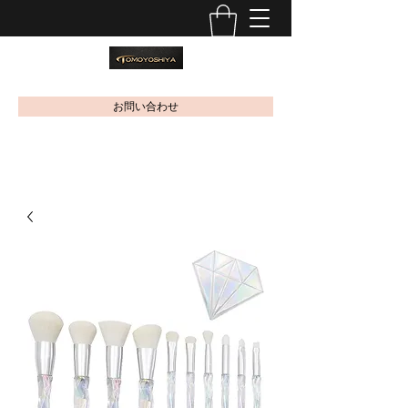
お問い合わせ