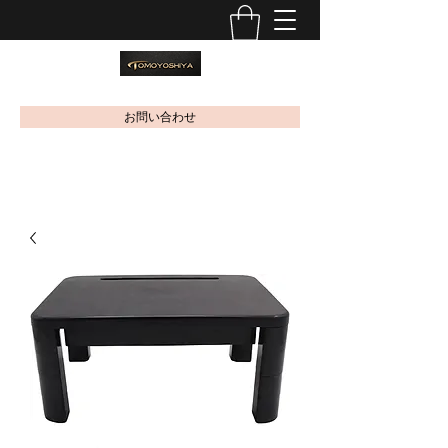
お問い合わせ