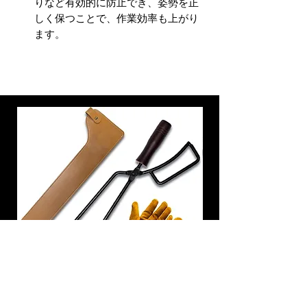
りなど有効的に防止でき、姿勢を正
しく保つことで、作業効率も上がり
ます。