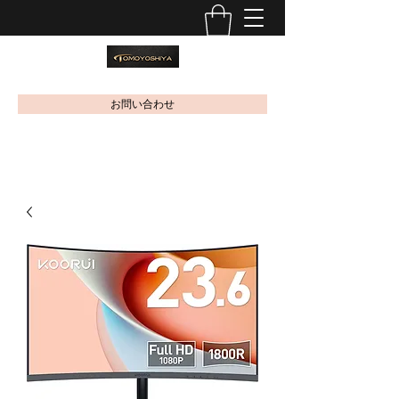
お問い合わせ