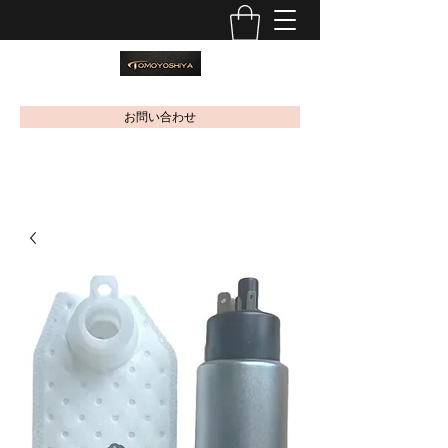
お問い合わせ