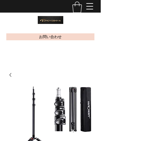
お問い合わせ