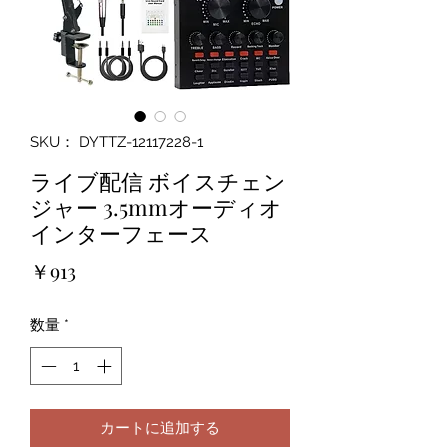
SKU： DYTTZ-12117228-1
ライブ配信 ボイスチェン
ジャー 3.5mmオーディオ
インターフェース
価
￥913
格
数量
*
カートに追加する