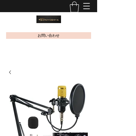
お問い合わせ