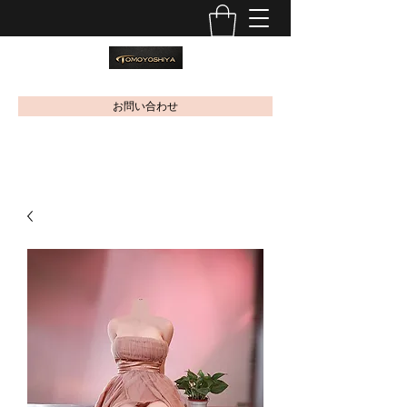
お問い合わせ