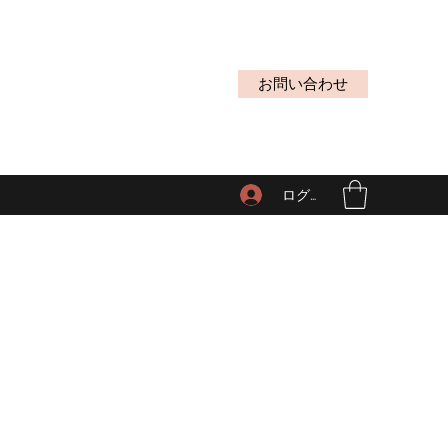
お問い合わせ
ログイン