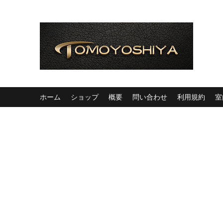
ホーム
ショップ
概要
問い合わせ
利用規約
室