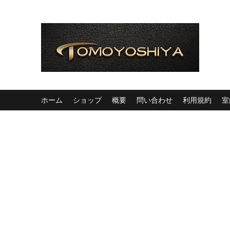
ホーム
ショップ
概要
問い合わせ
利用規約
室