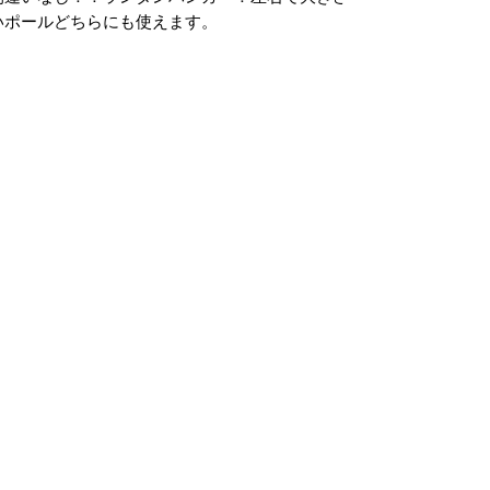
いポールどちらにも使えます。