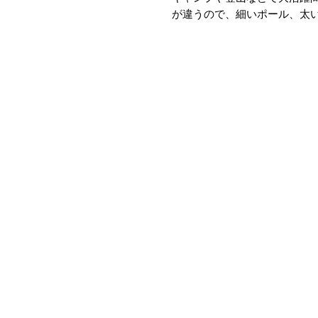
が違うので、細いポール、太