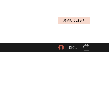
お問い合わせ
ログイン