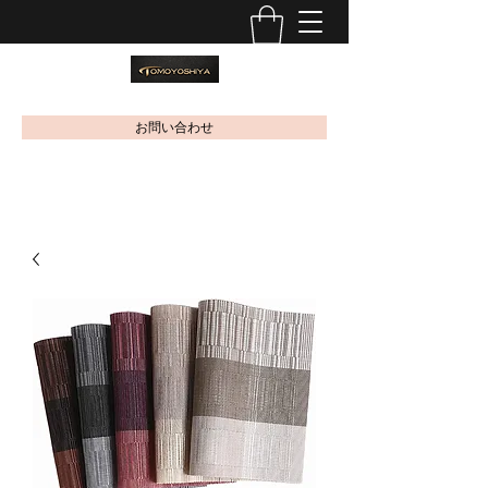
お問い合わせ