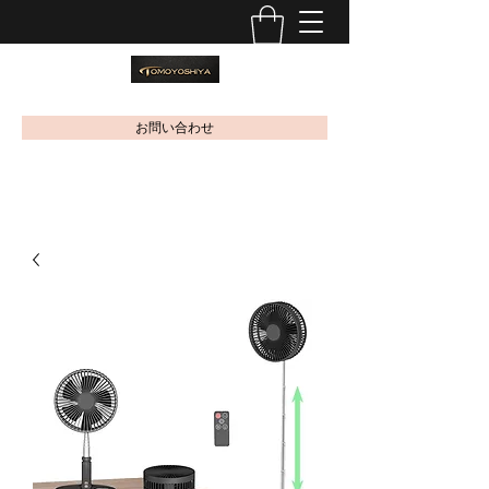
お問い合わせ