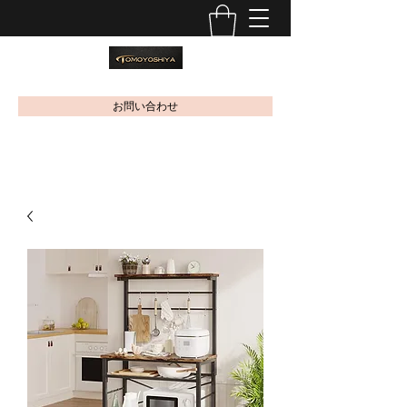
お問い合わせ