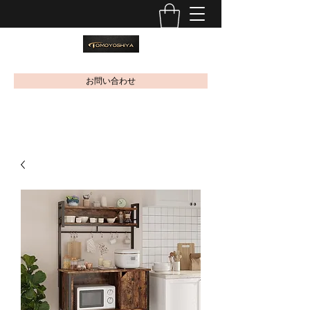
お問い合わせ