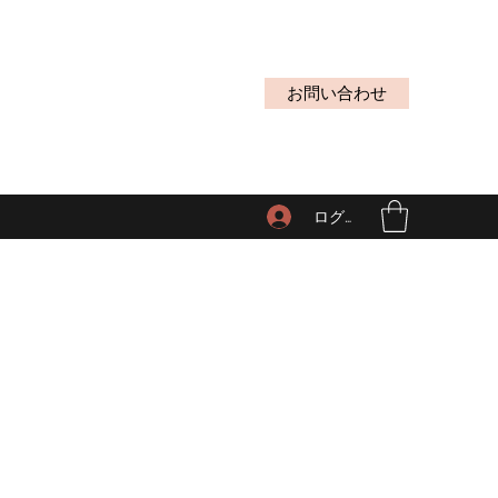
お問い合わせ
ログイン