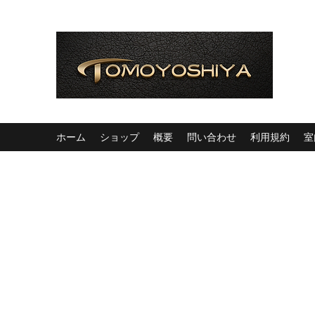
ホーム
ショップ
概要
問い合わせ
利用規約
室