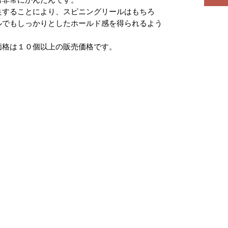
良することにより、スピニングリールはもちろ
ルでもしっかりとしたホールド感を得られるよう
価格は１０個以上の販売価格です。