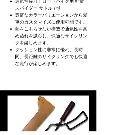
通気性抜群！ロードバイク用 軽量
スパイダー サドルです。
豊富なカラーバリエーションから愛
車のカスタマイズに使用可能です。
熱をこもらせない構造で通気性を高
め蒸れを減らし、快適なサイクリン
グを楽しめます。
クッション性に非常に優れ、長時
間、長距離のサイクリングでも快適
な走行が楽しめます。