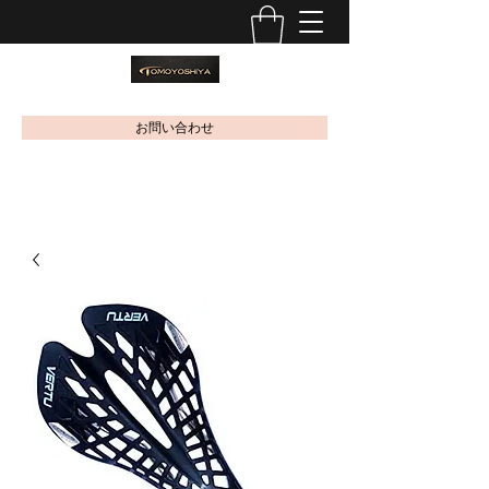
お問い合わせ