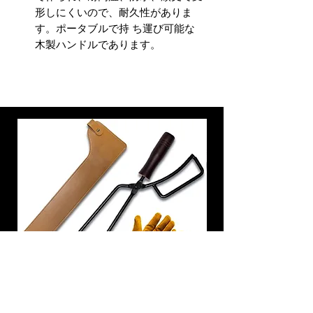
形しにくいので、耐久性がありま
す。ポータブルで持 ち運び可能な
木製ハンドルであります。