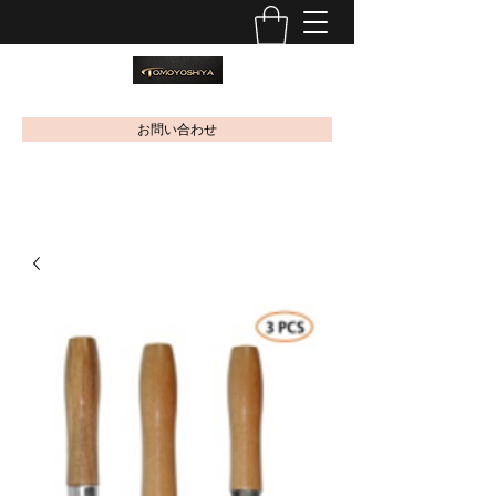
お問い合わせ