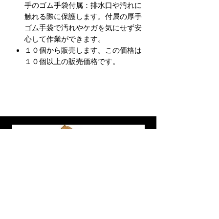
手のゴム手袋付属：排水口や汚れに
触れる際に保護します。付属の厚手
ゴム手袋で汚れやケガを気にせず安
心して作業ができます。
１０個から販売します。この価格は
１０個以上の販売価格です。