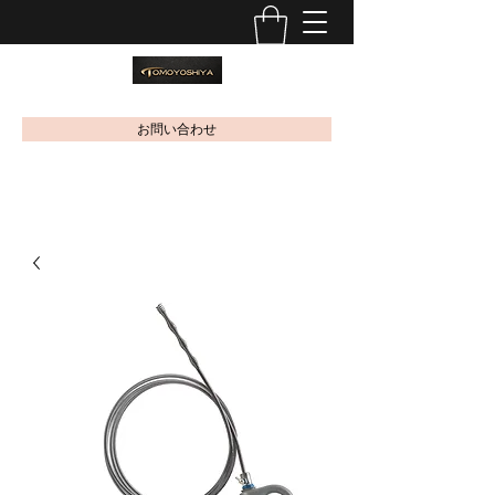
お問い合わせ