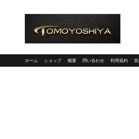
ホーム
ショップ
概要
問い合わせ
利用規約
室