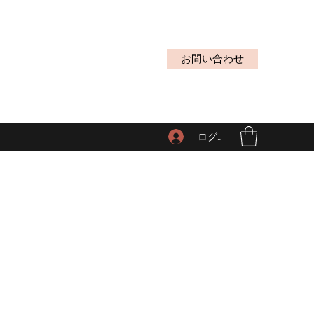
お問い合わせ
ログイン