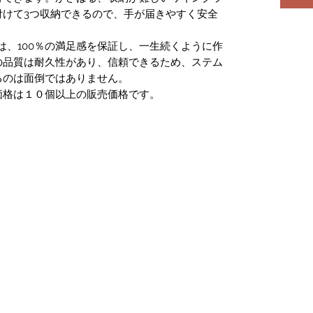
付けて3つ収納できるので、手が届きやすく安全
は、100％の満足感を保証し、一生続くように作
の品質は耐久性があり、信頼できるため、ステム
るのは面倒ではありません。
価格は１０個以上の販売価格です。