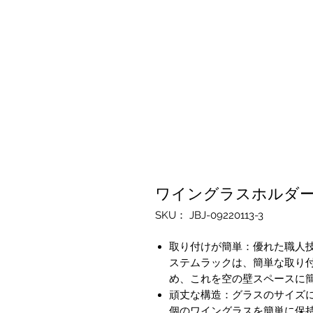
ワイングラスホルダー
SKU： JBJ-09220113-3
取り付けが簡単：優れた職人技で
ステムラックは、簡単な取り
め、これを空の壁スペースに
頑丈な構造：グラスのサイズに
個のワイングラスを簡単に保