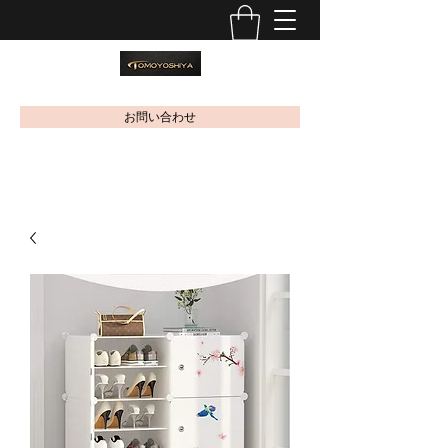
お問い合わせ