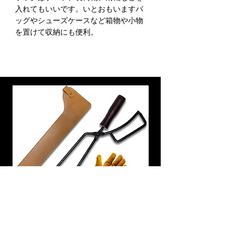
入れてもいいです。いとおもいますバ
ッグやシューズケースなど箱物や小物
を置けて収納にも便利。