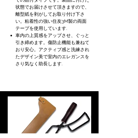
状態でお届けさせて頂きますので、
離型紙を剥がしてお取り付け下さ
い。粘着性の強い住友3M製の両面
テープを使用しています.
車内の上質感をアップさせ、ぐっと
引き締めます。傷防止機能も兼ねて
おり安心。アクティブ感と洗練され
たデザイン美で室内のエレガンスを
さり気なく助長します.