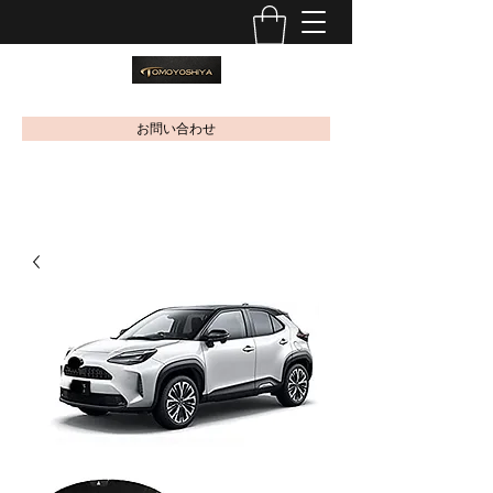
お問い合わせ