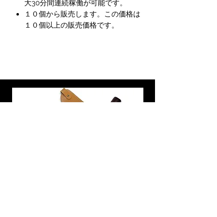
大30分間連続稼働が可能です。
１０個から販売します。この価格は
１０個以上の販売価格です。