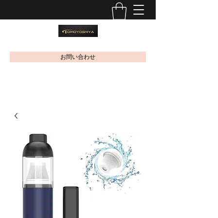
お問い合わせ