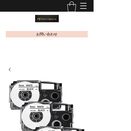
お問い合わせ