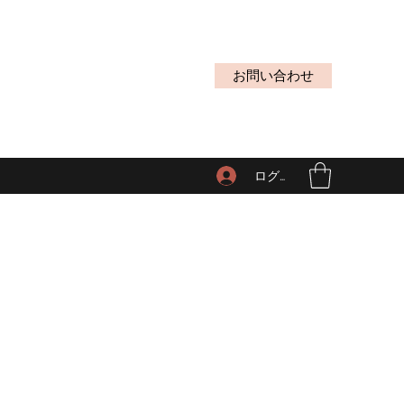
お問い合わせ
ログイン