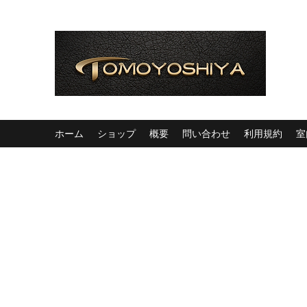
ホーム
ショップ
概要
問い合わせ
利用規約
室