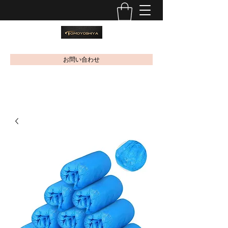
お問い合わせ