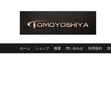
ホーム
ショップ
概要
問い合わせ
利用規約
室