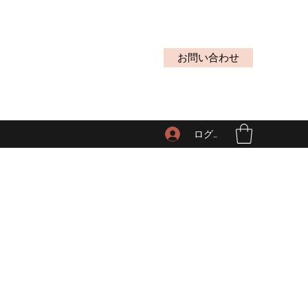
お問い合わせ
ログイン