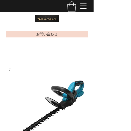
お問い合わせ