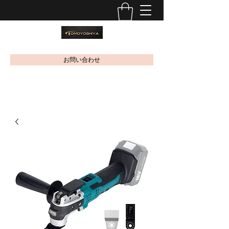
お問い合わせ