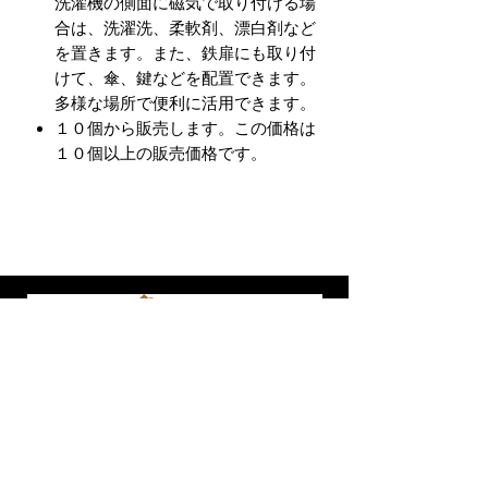
洗濯機の側面に磁気で取り付ける場
合は、洗濯洗、柔軟剤、漂白剤など
を置きます。また、鉄扉にも取り付
けて、傘、鍵などを配置できます。
多様な場所で便利に活用できます。
１０個から販売します。この価格は
１０個以上の販売価格です。