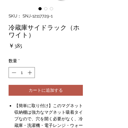
SKU： SNJ-12117729-1
冷蔵庫サイドラック（ホ
ワイト）
価
￥385
格
数量
*
カートに追加する
【簡単に取り付け】このマグネット
収納棚は強力なマグネット吸着タイ
プなので、穴を開く必要がなく、冷
蔵庫・洗濯機・電子レンジ・ウォー