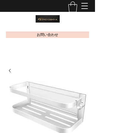
お問い合わせ