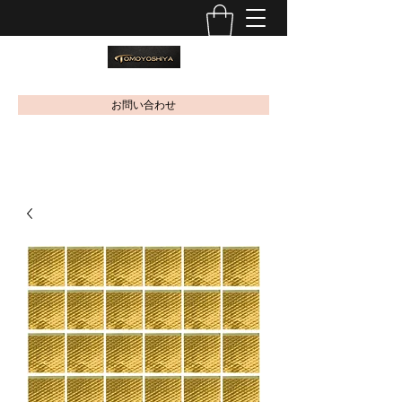
お問い合わせ