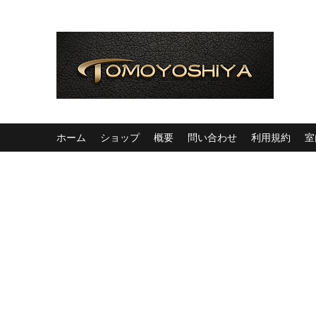
ホーム
ショップ
概要
問い合わせ
利用規約
室