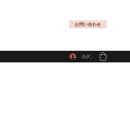
お問い合わせ
ログイン