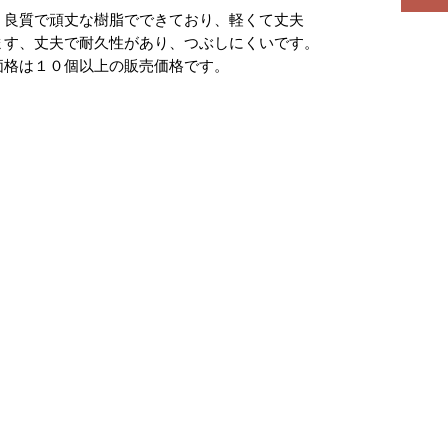
、良質で頑丈な樹脂でできており、軽くて丈夫
ます、丈夫で耐久性があり、つぶしにくいです。
価格は１０個以上の販売価格です。