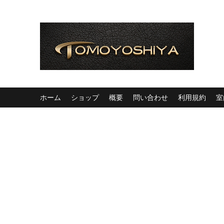
ホーム
ショップ
概要
問い合わせ
利用規約
室