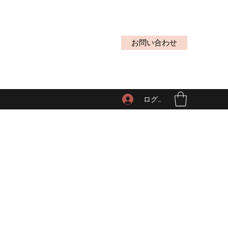
お問い合わせ
ログイン