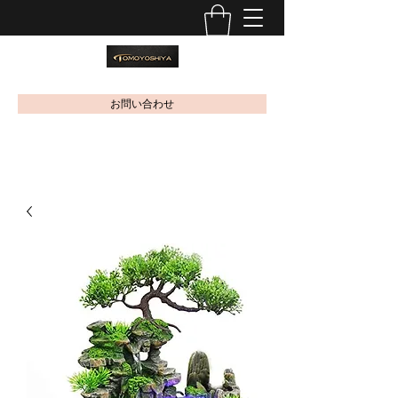
お問い合わせ