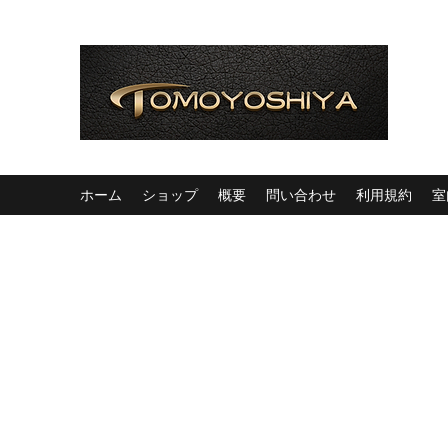
ホーム
ショップ
概要
問い合わせ
利用規約
室