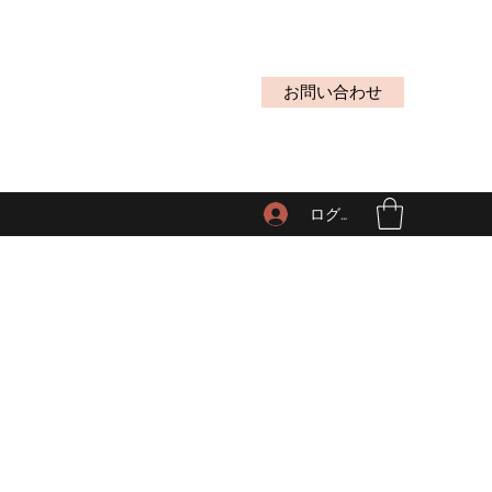
お問い合わせ
ログイン