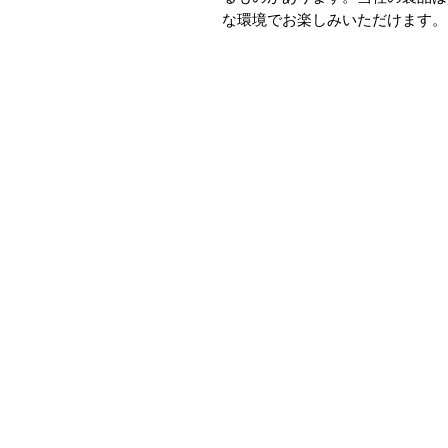
な環境でお楽しみいただけます。