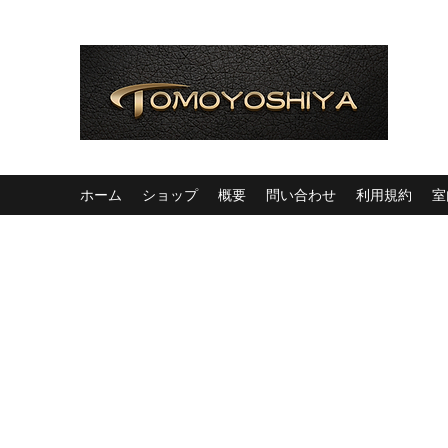
ホーム
ショップ
概要
問い合わせ
利用規約
室