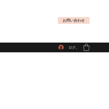
お問い合わせ
ログイン