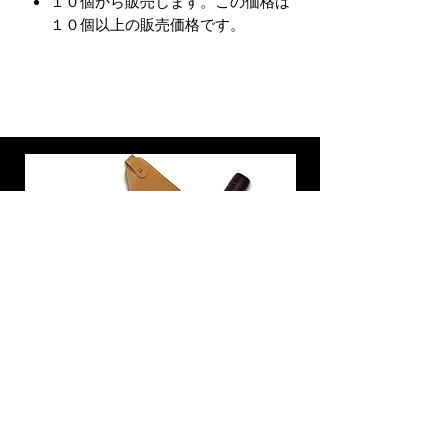
１０個から販売します。この価格は
１０個以上の販売価格です。