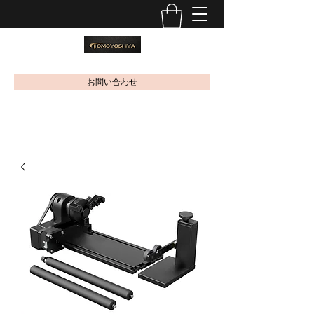
お問い合わせ