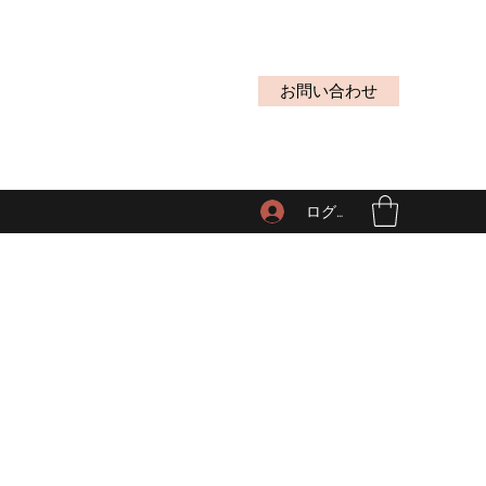
お問い合わせ
ログイン