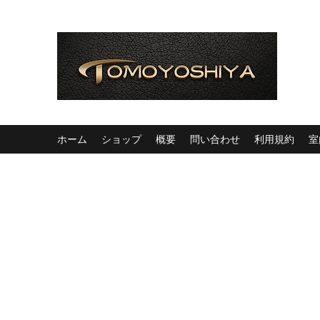
ホーム
ショップ
概要
問い合わせ
利用規約
室