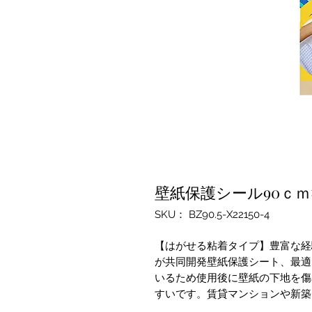
壁紙保護シール90ｃｍ
SKU： BZ90.5-X22150-4
【はがせる粘着タイプ】豊富な経
が共同開発壁紙保護シート、最適
いるため使用後に壁紙の下地を傷
すいです。賃貸マンションや新築