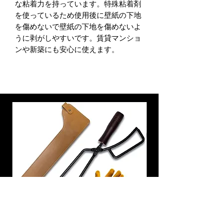
な粘着力を持っています。特殊粘着剤
を使っているため使用後に壁紙の下地
を傷めないで壁紙の下地を傷めないよ
うに剥がしやすいです。賃貸マンショ
ンや新築にも安心に使えます。