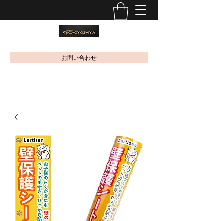
お問い合わせ