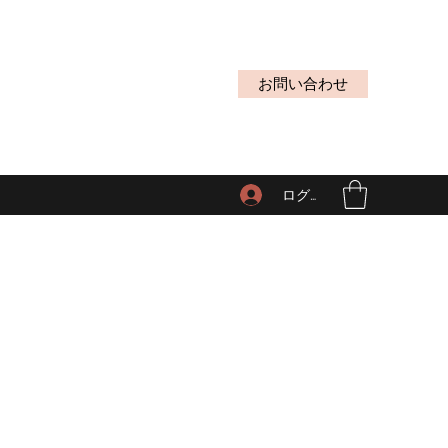
お問い合わせ
ログイン