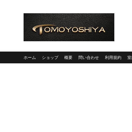
ホーム
ショップ
概要
問い合わせ
利用規約
室