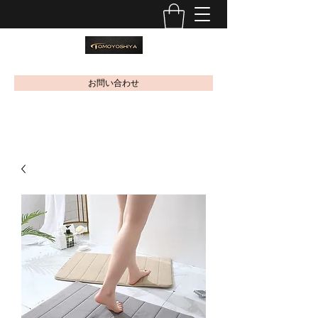
お問い合わせ