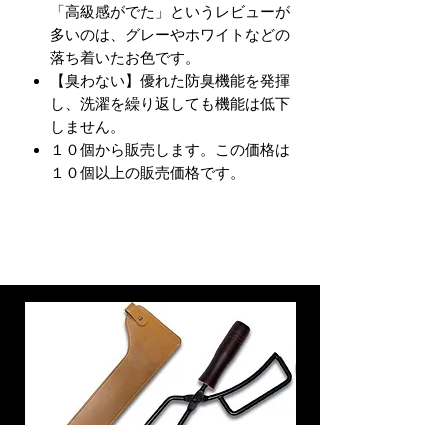
「高級感がでた」というレビューが
多いのは、グレーやホワイトなどの
落ち着いたお色です。
【臭わない】優れた防臭機能を発揮
し、洗濯を繰り返しても機能は低下
しません。
１０個から販売します。この価格は
１０個以上の販売価格です。