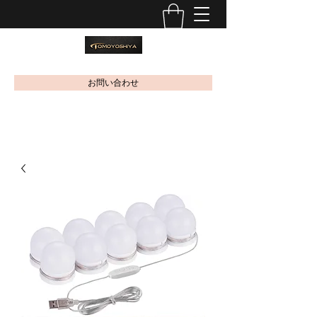
お問い合わせ