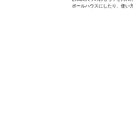
ボールハウスにしたり、使い