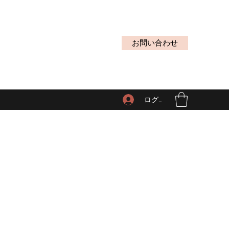
お問い合わせ
ログイン