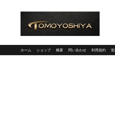
ホーム
ショップ
概要
問い合わせ
利用規約
室