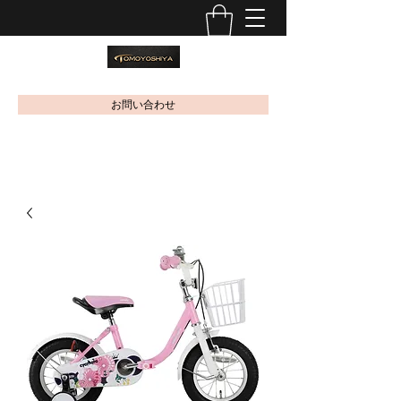
お問い合わせ