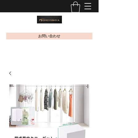
お問い合わせ