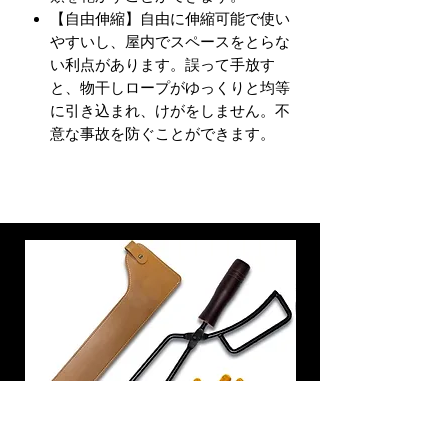
【自由伸縮】自由に伸縮可能で使い
やすいし、屋内でスペースをとらな
い利点があります。誤って手放す
と、物干しロープがゆっくりと均等
に引き込まれ、けがをしません。不
意な事故を防ぐことができます。